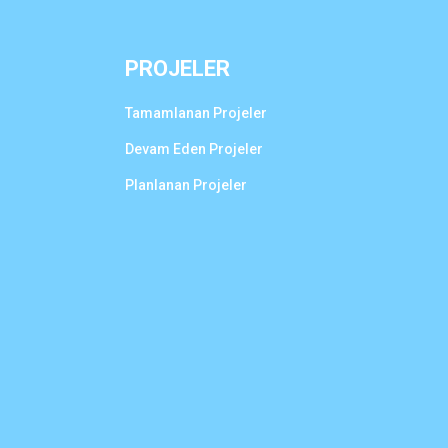
PROJELER
Tamamlanan Projeler
Devam Eden Projeler
Planlanan Projeler