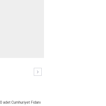
00 adet Cumhuriyet Fidanı